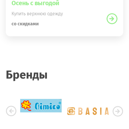
Осень с выгодой
Купить верхнюю одежду
со скидками
Бренды