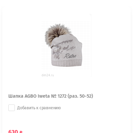
Шапка AGBO Iweta № 1272 (рaз. 50-52)
Добавить к сравнению
630