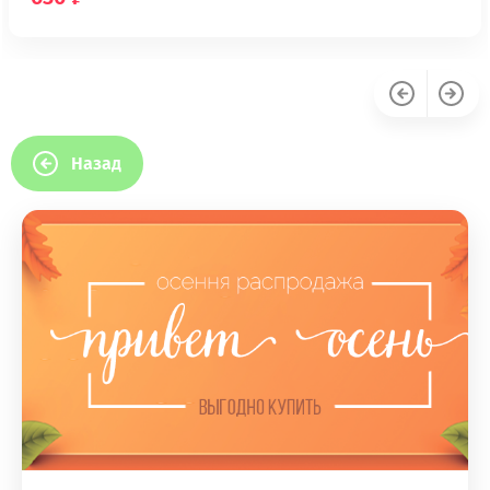
Назад