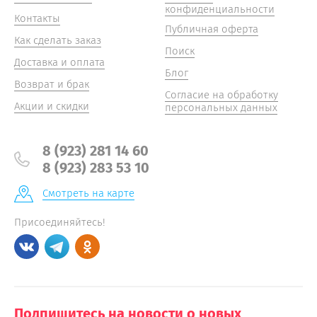
конфиденциальности
Контакты
Публичная оферта
Как сделать заказ
Поиск
Доставка и оплата
Блог
Возврат и брак
Согласие на обработку
Акции и скидки
персональных данных
8 (923) 281 14 60
8 (923) 283 53 10
Смотреть на карте
Присоединяйтесь!
Подпишитесь на новости о новых