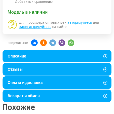
Добавить к сравнению
Модель в наличии
для просмотра оптовых цен
авторизуйтесь
или
зарегистрируйтесь
на сайте
поделиться:
Описание
Отзывы
Оплата и доставка
Возврат и обмен
Похожие