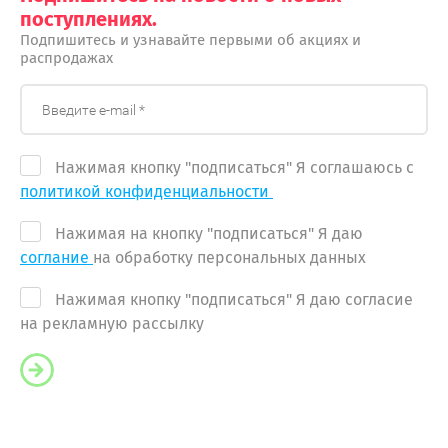
поступлениях.
Подпишитесь и узнавайте первыми об акциях и
распродажах
Нажимая кнопку "подписаться" Я соглашаюсь с
политикой конфиденциальности
Нажимая на кнопку "подписаться" Я даю
соглание
на обработку персональных данных
Нажимая кнопку "подписаться" Я даю согласие
на рекламную рассылку