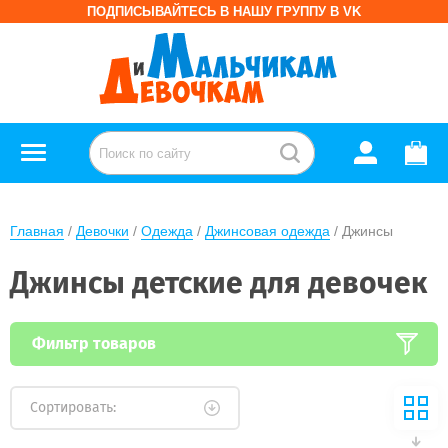
ПОДПИСЫВАЙТЕСЬ В НАШУ ГРУППУ В VK
Главная
 / 
Девочки
 / 
Одежда
 / 
Джинсовая одежда
 / Джинсы
Джинсы детские для девочек
Фильтр товаров
Сортировать: