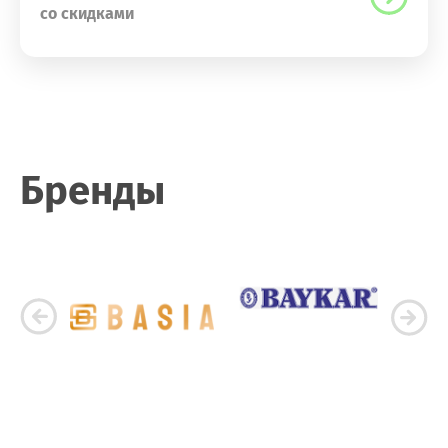
со скидками
Бренды