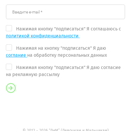
Нажимая кнопку "подписаться" Я соглашаюсь с
политикой конфиденциальности
Нажимая на кнопку "подписаться" Я даю
соглание
на обработку персональных данных
Нажимая кнопку "подписаться" Я даю согласие
на рекламную рассылку
© 2012 - 2026 “ДиМ” (Девочкам и Мальчикам)