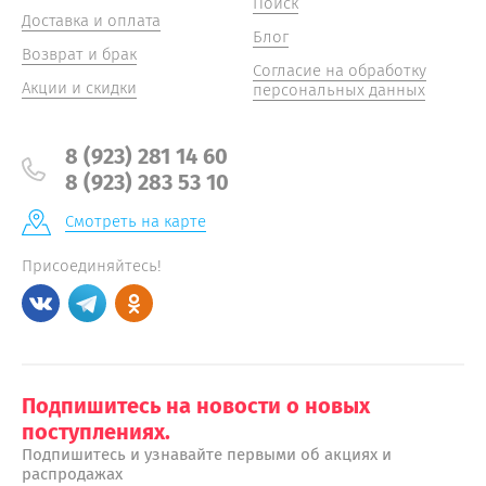
Поиск
Доставка и оплата
Блог
Возврат и брак
Согласие на обработку
Акции и скидки
персональных данных
8 (923) 281 14 60
8 (923) 283 53 10
Смотреть на карте
Присоединяйтесь!
Подпишитесь на новости о новых
поступлениях.
Подпишитесь и узнавайте первыми об акциях и
распродажах