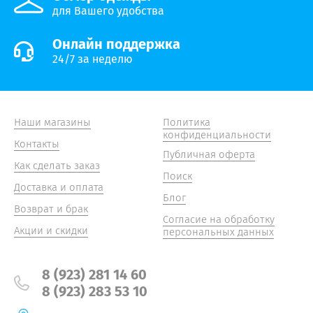
для Вашего удобства
Онлайн поддержка
24/7 за неделю
Наши магазины
Политика
конфиденциальности
Контакты
Публичная оферта
Как сделать заказ
Поиск
Доставка и оплата
Блог
Возврат и брак
Согласие на обработку
Акции и скидки
персональных данных
8 (923) 281 14 60
8 (923) 283 53 10