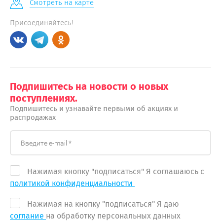
Смотреть на карте
Присоединяйтесь!
Подпишитесь на новости о новых
поступлениях.
Подпишитесь и узнавайте первыми об акциях и
распродажах
Нажимая кнопку "подписаться" Я соглашаюсь с
политикой конфиденциальности
Нажимая на кнопку "подписаться" Я даю
соглание
на обработку персональных данных