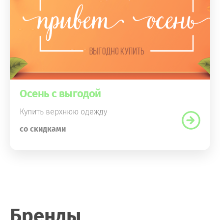
Осень с выгодой
Купить верхнюю одежду
со скидками
Бренды