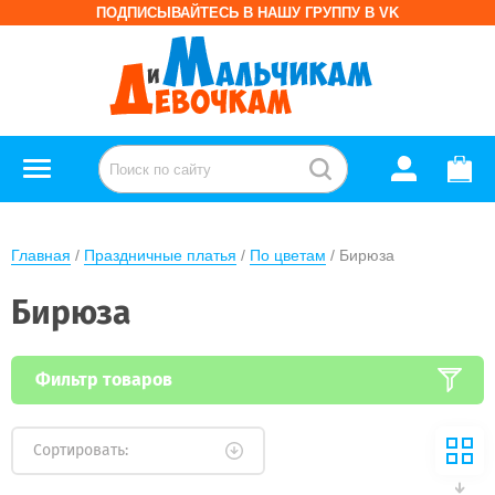
ПОДПИСЫВАЙТЕСЬ В НАШУ ГРУППУ В VK
Главная
 / 
Праздничные платья
 / 
По цветам
 / Бирюза
Бирюза
Фильтр товаров
Сортировать: