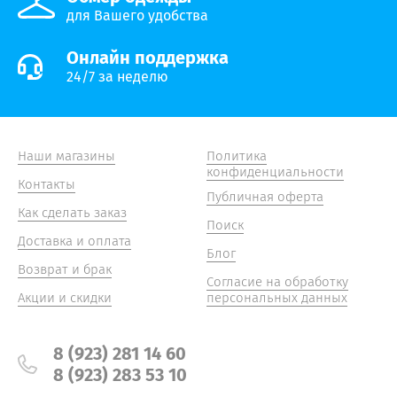
для Вашего удобства
Онлайн поддержка
24/7 за неделю
Наши магазины
Политика
конфиденциальности
Контакты
Публичная оферта
Как сделать заказ
Поиск
Доставка и оплата
Блог
Возврат и брак
Согласие на обработку
Акции и скидки
персональных данных
8 (923) 281 14 60
8 (923) 283 53 10