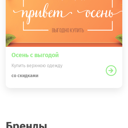
Осень с выгодой
Купить верхнюю одежду
со скидками
Бренды