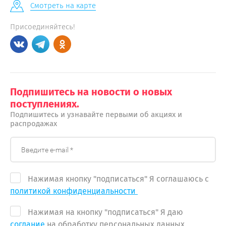
Смотреть на карте
Присоединяйтесь!
Подпишитесь на новости о новых
поступлениях.
Подпишитесь и узнавайте первыми об акциях и
распродажах
Нажимая кнопку "подписаться" Я соглашаюсь с
политикой конфиденциальности
Нажимая на кнопку "подписаться" Я даю
соглание
на обработку персональных данных