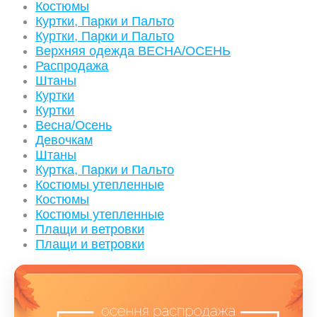
Костюмы
Куртки, Парки и Пальто
Куртки, Парки и Пальто
Верхняя одежда ВЕСНА/ОСЕНЬ
Распродажа
Штаны
Куртки
Куртки
Весна/Осень
Девочкам
Штаны
Куртка, Парки и Пальто
Костюмы утепленные
Костюмы
Костюмы утепленные
Плащи и ветровки
Плащи и ветровки