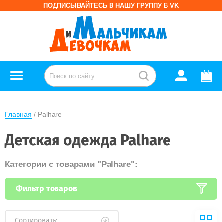
ПОДПИСЫВАЙТЕСЬ В НАШУ ГРУППУ В VK
Главная
 / Palhare
Детская одежда Palhare
Категории с товарами "Palhare":
Фильтр товаров
Сортировать: