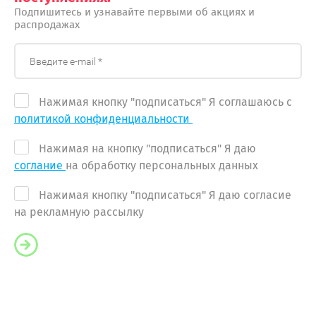
Подпишитесь и узнавайте первыми об акциях и
распродажах
Нажимая кнопку "подписаться" Я соглашаюсь с
политикой конфиденциальности
Нажимая на кнопку "подписаться" Я даю
соглание
на обработку персональных данных
Нажимая кнопку "подписаться" Я даю согласие
на рекламную рассылку