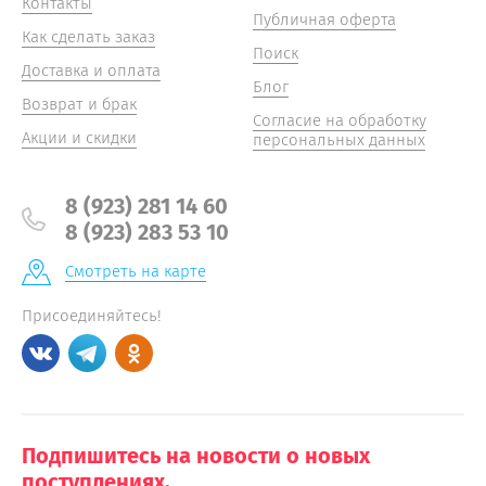
Контакты
Публичная оферта
Как сделать заказ
Поиск
Доставка и оплата
Блог
Возврат и брак
Согласие на обработку
Акции и скидки
персональных данных
8 (923) 281 14 60
8 (923) 283 53 10
Смотреть на карте
Присоединяйтесь!
Подпишитесь на новости о новых
поступлениях.