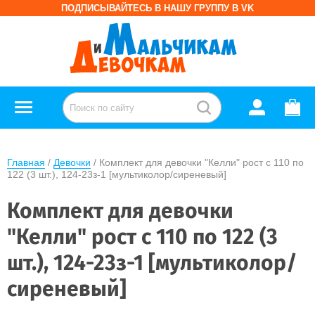
ПОДПИСЫВАЙТЕСЬ В НАШУ ГРУППУ В VK
Главная
 / 
Девочки
 / Комплект для девочки "Келли" рост с 110 по 
122 (3 шт.), 124-23з-1 [мультиколор/сиреневый]
Комплект для девочки
"Келли" рост с 110 по 122 (3
шт.), 124-23з-1 [мультиколор/
сиреневый]