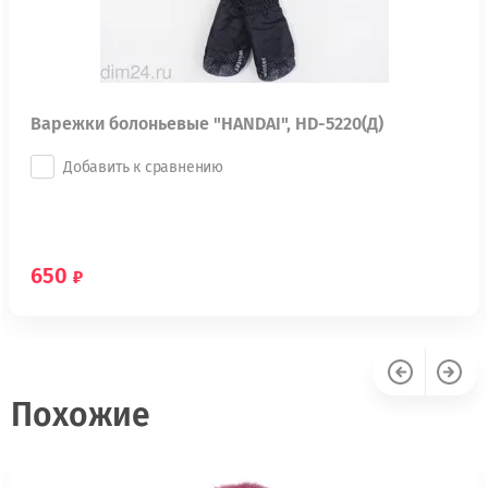
Варежки болоньевые "HANDAI", HD-5220(Д)
Добавить к сравнению
650
Похожие