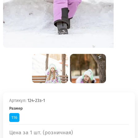
Артикул:
124-23з-1
Размер
116
Цена за 1 шт. (розничная)