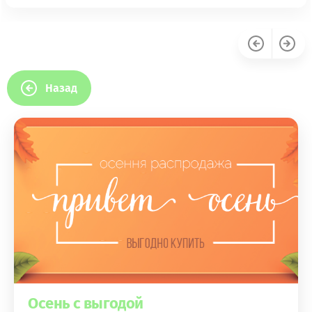
Назад
Осень с выгодой