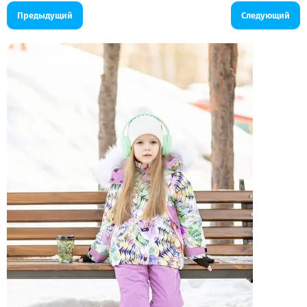
Предыдущий
Следующий