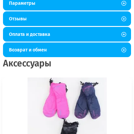
Параметры
Отзывы
Оплата и доставка
Возврат и обмен
Аксессуары