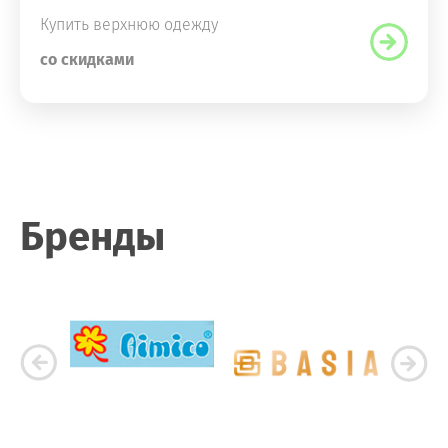
Купить верхнюю одежду
со скидками
Бренды