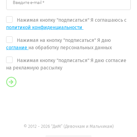
Нажимая кнопку "подписаться" Я соглашаюсь с
политикой конфиденциальности
Нажимая на кнопку "подписаться" Я даю
соглание
на обработку персональных данных
Нажимая кнопку "подписаться" Я даю согласие
на рекламную рассылку
© 2012 - 2026 “ДиМ” (Девочкам и Мальчикам)