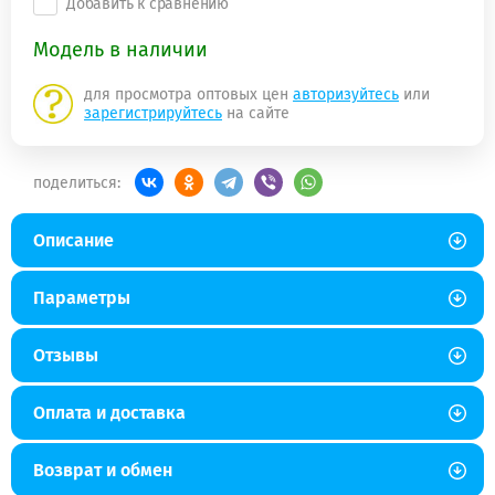
Добавить к сравнению
Модель в наличии
для просмотра оптовых цен
авторизуйтесь
или
зарегистрируйтесь
на сайте
поделиться:
Описание
Параметры
Отзывы
Оплата и доставка
Возврат и обмен