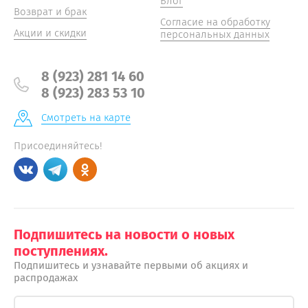
Блог
Возврат и брак
Согласие на обработку
Акции и скидки
персональных данных
8 (923) 281 14 60
8 (923) 283 53 10
Смотреть на карте
Присоединяйтесь!
Подпишитесь на новости о новых
поступлениях.
Подпишитесь и узнавайте первыми об акциях и
распродажах