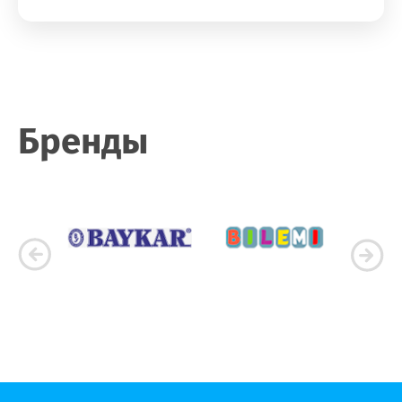
Бренды