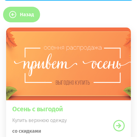
Назад
Осень с выгодой
Купить верхнюю одежду
со скидками