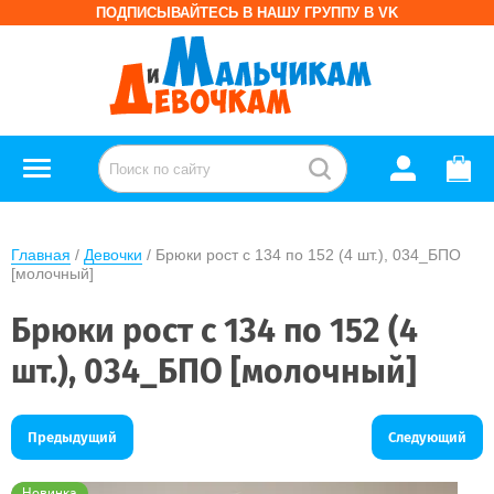
ПОДПИСЫВАЙТЕСЬ В НАШУ ГРУППУ В VK
Главная
 / 
Девочки
 / Брюки рост с 134 по 152 (4 шт.), 034_БПО 
[молочный]
Брюки рост с 134 по 152 (4
шт.), 034_БПО [молочный]
Предыдущий
Следующий
Новинка