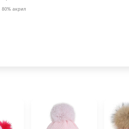
, 80% акрил