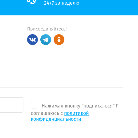
24/7 за неделю
Присоединяйтесь!
Нажимая кнопку "подписаться" Я
соглашаюсь с
политикой
конфиденциальности