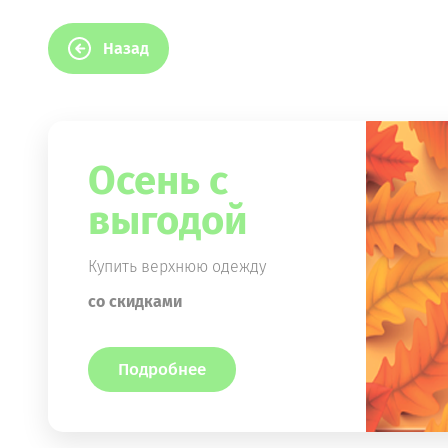
Назад
Осень с
выгодой
Купить верхнюю одежду
со скидками
Подробнее