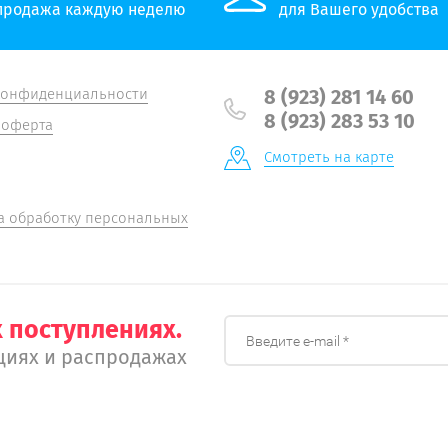
продажа каждую неделю
для Вашего удобства
конфиденциальности
8 (923) 281 14 60
8 (923) 283 53 10
 оферта
Смотреть на карте
а обработку персональных
 поступлениях.
циях и распродажах