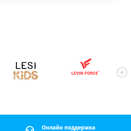
Онлайн поддержка