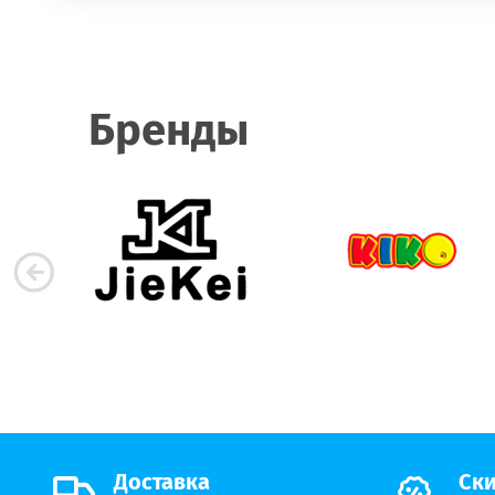
Бренды
Доставка
Ски