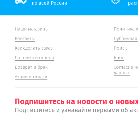
по всей России
рас
Наши магазины
Политика 
Контакты
Публичная
Как сделать заказ
Поиск
Доставка и оплата
Блог
Возврат и брак
Согласие н
данных
Акции и скидки
Подпишитесь на новости о новых
Подпишитесь и узнавайте первыми об ак