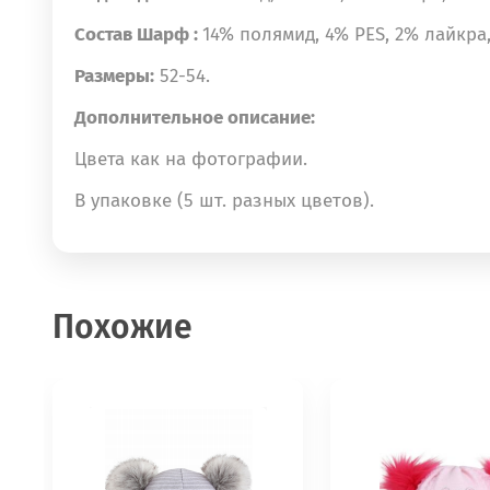
Состав Шарф :
14% полямид, 4% PES, 2% лайкра
Размеры:
52-54.
Дополнительное описание:
Цвета как на фотографии.
В упаковке (5 шт. разных цветов).
Похожие