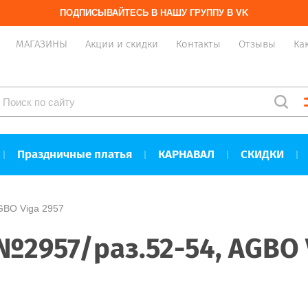
ПОДПИСЫВАЙТЕСЬ В НАШУ ГРУППУ В VK
МАГАЗИНЫ
Акции и скидки
Контакты
Отзывы
Ка
Праздничные платья
КАРНАВАЛ
СКИДКИ
GBO Viga 2957
№2957/раз.52-54, AGBO 