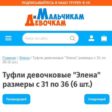
ПОДПИСЫВАЙТЕСЬ В НАШУ ГРУППУ В VK
Главная
 / 
Элена
 / Туфли девочковые "Элена" размеры с 31 по 
36 (6 шт.)
Туфли девочковые "Элена"
размеры с 31 по 36 (6 шт.)
Предыдущий
Следующий