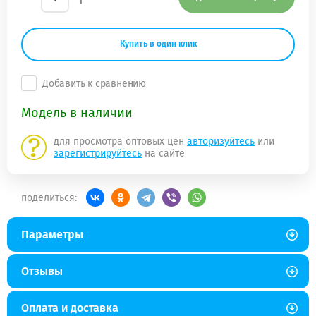
Купить в один клик
Добавить к сравнению
Модель в наличии
для просмотра оптовых цен
авторизуйтесь
или
зарегистрируйтесь
на сайте
поделиться:
Параметры
Отзывы
Оплата и доставка