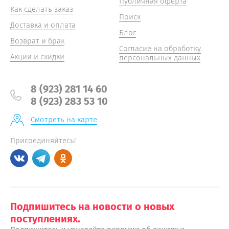
Публичная оферта
Как сделать заказ
Поиск
Доставка и оплата
Блог
Возврат и брак
Согласие на обработку
Акции и скидки
персональных данных
8 (923) 281 14 60
8 (923) 283 53 10
Смотреть на карте
Присоединяйтесь!
Подпишитесь на новости о новых
поступлениях.