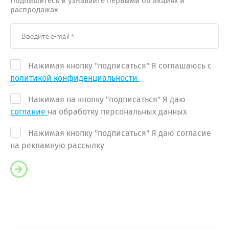
Подпишитесь и узнавайте первыми об акциях и
распродажах
Нажимая кнопку "подписаться" Я соглашаюсь с
политикой конфиденциальности
Нажимая на кнопку "подписаться" Я даю
соглание
на обработку персональных данных
Нажимая кнопку "подписаться" Я даю согласие
на рекламную рассылку