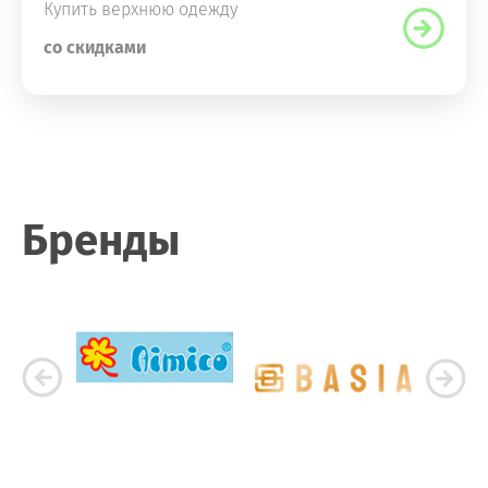
Купить верхнюю одежду
со скидками
Бренды