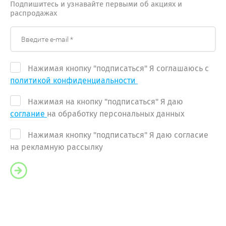
Подпишитесь и узнавайте первыми об акциях и
распродажах
Нажимая кнопку "подписаться" Я соглашаюсь с
политикой конфиденциальности
Нажимая на кнопку "подписаться" Я даю
соглание
на обработку персональных данных
Нажимая кнопку "подписаться" Я даю согласие
на рекламную рассылку