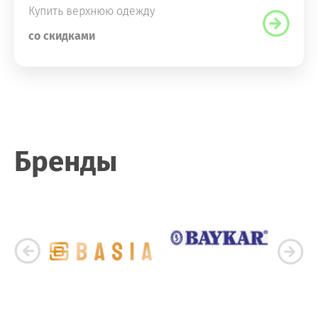
Купить верхнюю одежду
со скидками
Бренды