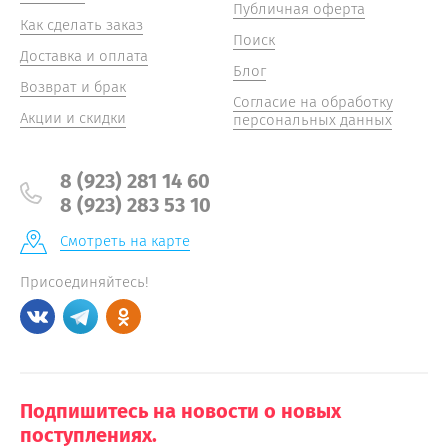
Публичная оферта
Как сделать заказ
Поиск
Доставка и оплата
Блог
Возврат и брак
Согласие на обработку
Акции и скидки
персональных данных
8 (923) 281 14 60
8 (923) 283 53 10
Смотреть на карте
Присоединяйтесь!
Подпишитесь на новости о новых
поступлениях.