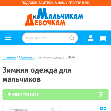
ПОДПИСЫВАЙТЕСЬ В НАШУ ГРУППУ В VK
Главная
 / 
Мальчики
 / Верхняя одежда ЗИМА
Зимняя одежда для
мальчиков
Фильтр товаров
Сортировать: