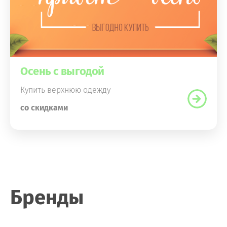
Осень с выгодой
Купить верхнюю одежду
со скидками
Бренды