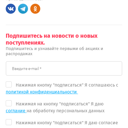
Подпишитесь на новости о новых
поступлениях.
Подпишитесь и узнавайте первыми об акциях и
распродажах
Нажимая кнопку "подписаться" Я соглашаюсь с
политикой конфиденциальности
Нажимая на кнопку "подписаться" Я даю
соглание
на обработку персональных данных
Нажимая кнопку "подписаться" Я даю согласие