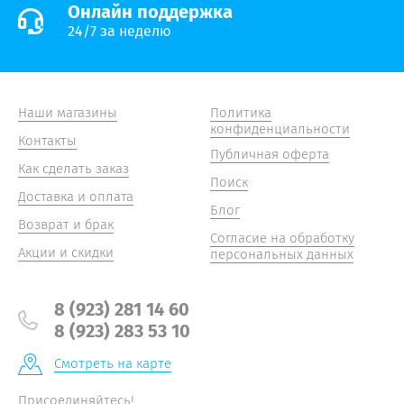
Онлайн поддержка
24/7 за неделю
Наши магазины
Политика
конфиденциальности
Контакты
Публичная оферта
Как сделать заказ
Поиск
Доставка и оплата
Блог
Возврат и брак
Согласие на обработку
Акции и скидки
персональных данных
8 (923) 281 14 60
8 (923) 283 53 10
Смотреть на карте
Присоединяйтесь!